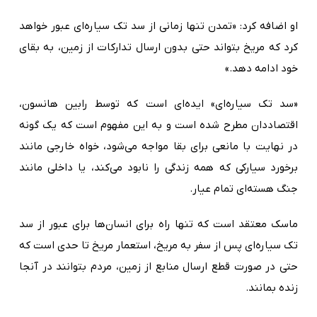
او اضافه کرد: «تمدن تنها زمانی از سد تک سیاره‌ای عبور خواهد
کرد که مریخ بتواند حتی بدون ارسال تدارکات از زمین، به بقای
خود ادامه دهد.»
«سد تک سیاره‌ای» ایده‌ای است که توسط رابین هانسون،
اقتصاددان مطرح شده است و به این مفهوم است که یک گونه
در نهایت با مانعی برای بقا مواجه می‌شود، خواه خارجی مانند
برخورد سیارکی که همه زندگی را نابود می‌کند، یا داخلی مانند
جنگ هسته‌ای تمام عیار.
ماسک معتقد است که تنها راه برای انسان‌ها برای عبور از سد
تک سیاره‌ای پس از سفر به مریخ، استعمار مریخ تا حدی است که
حتی در صورت قطع ارسال منابع از زمین، مردم بتوانند در آنجا
زنده بمانند.