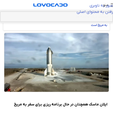
منو
عبور به ناوبری
رفتن به محتوای اصلی
خانه
>
تکنولوژی‌های آینده
>
ایلان ماسک همچنان در حال برنامه ریزی برای سفر
به مریخ است
ایلان ماسک همچنان در حال برنامه ریزی برای سفر به مریخ