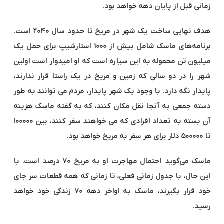
زمانی قبل از پایان دهه خواهد بود.
هدف نهایی ساخت یک شهر در مریخ تا حدود سال ۲۰۴۰ است.
برنامه‌های ماسک شامل بیش از ۱۰۰۰ استارشیپ برای حمل یک
میلیون تن محموله به این سیاره است که او امیدوار است اولین
شهر را در دو سالی که زمین و مریخ در یک راستا قرار ندارند،
پایدار نگه دارد. با وجود یک شهر پایدار، مردم می توانند به طور
دسته جمعی به آنجا نقل مکان کنند، که به گفته ماسک هزینه
آن بسته به تعداد افرادی که می خواهند سفر کنند، بین ۱۰۰۰۰۰
تا ۵۰۰۰۰۰ دلار برای هر سفر به مریخ خواهد بود.
ماسک می‌گوید احتمال مهاجرت او به مریخ ۷۰ درصد است. با
این حال، با جدول زمانی فعلی، تا زمانی که همه قطعات سر جای
خود قرار بگیرند، ماسک به اواخر دهه ۷۰ زندگی خود خواهد
رسید.