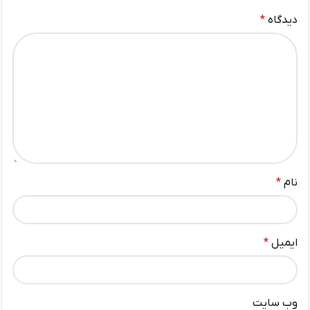
دیدگاه
*
نام
*
ایمیل
*
وب‌ سایت