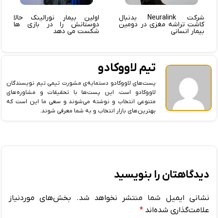
شرکت Neuralink بدنبال
اولین بیمار نورالینک حالا
کاشت تراشه مغزی در دومین
دوستانش را در بازی ها
بیمار انسانی
شکست می دهد
تیم لاووکادو
پست‌های لاووکادو دستمایه‌ی مشورت تیمی تیم نویسندگان
لاووکادو است. این پست‌ها با تحقیقات و مشاوره‌های
متنوعی انتخاب و نوشته می‌شوند و سعی ما این است که
بهترین‌های بازار انتخاب و به شما معرفی شوند.
دیدگاهتان را بنویسید
نشانی ایمیل شما منتشر نخواهد شد.
بخش‌های موردنیاز
علامت‌گذاری شده‌اند
*