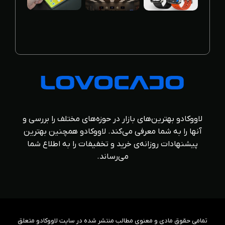
لاووکادو بهترین‌های بازار در حوزه‌های مختلف را بررسی و
آنها را به شما معرفی می‌کند. لاووکادو همچنین بهترین
پیشنهادات روزانه‌ی خرید و تخفیفات را به اطلاع شما
می‌رساند.
تمامی حقوق مادی و معنوی مطالب منتشر شده در سایت لاووکادو متعلق