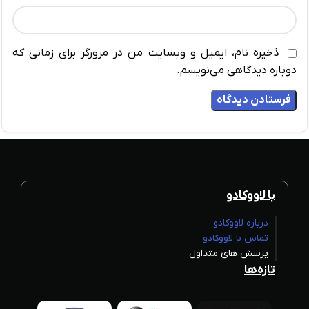
ذخیره نام، ایمیل و وبسایت من در مرورگر برای زمانی که
دوباره دیدگاهی می‌نویسم.
با لاووکادو
درباره لاووکادو
تماس با لاووکادو
پرسش های متداول
تازه‌ها