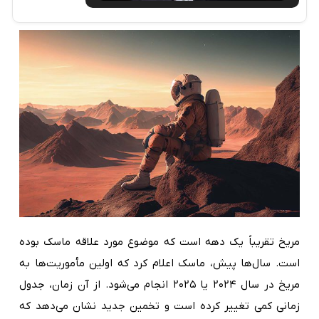
مریخ تقریباً یک دهه است که موضوع مورد علاقه ماسک بوده
است. سال‌ها پیش، ماسک اعلام کرد که اولین مأموریت‌ها به
مریخ در سال ۲۰۲۴ یا ۲۰۲۵ انجام می‌شود. از آن زمان، جدول
زمانی کمی تغییر کرده است و تخمین جدید نشان می‌دهد که