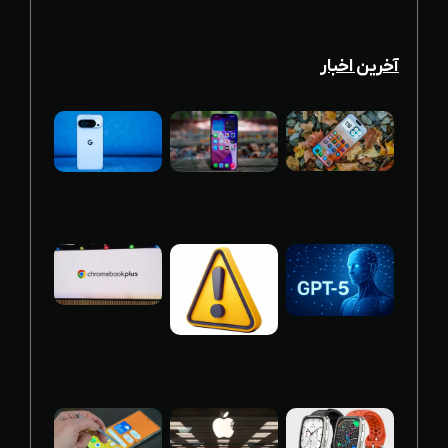
آخرین اخبار