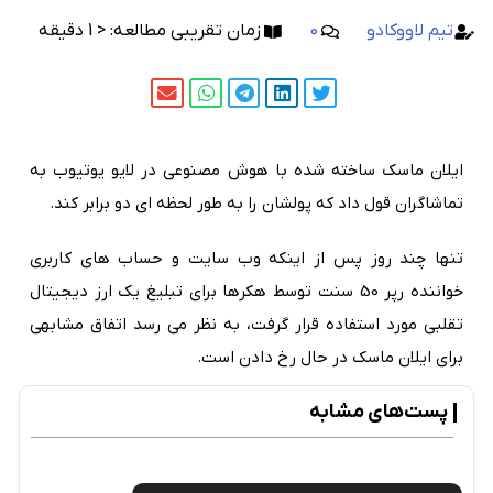
تیم لاووکادو
0
زمان تقریبی مطالعه:
< 1
دقیقه
ایلان ماسک ساخته شده با هوش مصنوعی در لایو یوتیوب به
تماشاگران قول داد که پولشان را به طور لحظه ای دو برابر کند.
تنها چند روز پس از اینکه وب سایت و حساب های کاربری
خواننده رپر 50 سنت توسط هکرها برای تبلیغ یک ارز دیجیتال
تقلبی مورد استفاده قرار گرفت، به نظر می رسد اتفاق مشابهی
برای ایلان ماسک در حال رخ دادن است.
پست‌های مشابه