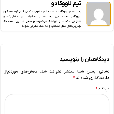
تیم لاووکادو
پست‌های لاووکادو دستمایه‌ی مشورت تیمی تیم نویسندگان
لاووکادو است. این پست‌ها با تحقیقات و مشاوره‌های
متنوعی انتخاب و نوشته می‌شوند و سعی ما این است که
بهترین‌های بازار انتخاب و به شما معرفی شوند.
دیدگاهتان را بنویسید
نشانی ایمیل شما منتشر نخواهد شد.
بخش‌های موردنیاز
علامت‌گذاری شده‌اند
*
دیدگاه
*