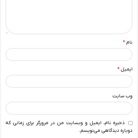
نام
*
ایمیل
*
وب‌ سایت
ذخیره نام، ایمیل و وبسایت من در مرورگر برای زمانی که
دوباره دیدگاهی می‌نویسم.