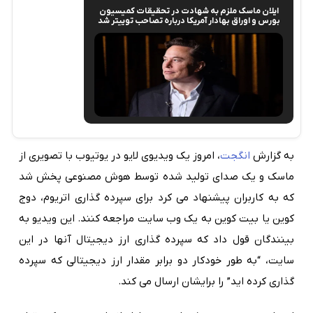
ایلان ماسک ملزم به شهادت در تحقیقات کمیسیون
بورس و اوراق بهادار آمریکا درباره تصاحب توییتر شد
به گزارش
انگجت
، امروز یک ویدیوی لایو در یوتیوب با تصویری از
ماسک و یک صدای تولید شده توسط هوش مصنوعی پخش شد
که به کاربران پیشنهاد می کرد برای سپرده گذاری اتریوم، دوج
کوین یا بیت کوین به یک وب سایت مراجعه کنند. این ویدیو به
بینندگان قول داد که سپرده گذاری ارز دیجیتال آنها در این
سایت، “به طور خودکار دو برابر مقدار ارز دیجیتالی که سپرده
گذاری کرده اید” را برایشان ارسال می کند.