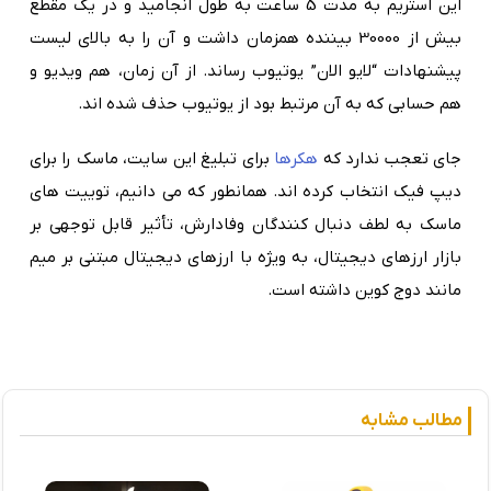
این استریم به مدت 5 ساعت به طول انجامید و در یک مقطع
بیش از 30000 بیننده همزمان داشت و آن را به بالای لیست
پیشنهادات “لایو الان” یوتیوب رساند. از آن زمان، هم ویدیو و
هم حسابی که به آن مرتبط بود از یوتیوب حذف شده اند.
جای تعجب ندارد که
هکرها
برای تبلیغ این سایت، ماسک را برای
دیپ فیک انتخاب کرده اند. همانطور که می دانیم، توییت های
ماسک به لطف دنبال کنندگان وفادارش، تأثیر قابل توجهی بر
بازار ارزهای دیجیتال، به ویژه با ارزهای دیجیتال مبتنی بر میم
مانند دوج کوین داشته است.
مطالب مشابه