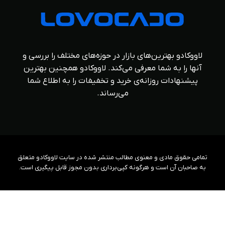
لاووکادو بهترین‌های بازار در حوزه‌های مختلف را بررسی و
آنها را به شما معرفی می‌کند. لاووکادو همچنین بهترین
پیشنهادات روزانه‌ی خرید و تخفیفات را به اطلاع شما
می‌رساند.
تمامی حقوق مادی و معنوی مطالب منتشر شده در سایت لاووکادو متعلق
به صاحبان آن است و هرگونه کپی‌برداری بدون مجوز قابل پیگیری است.