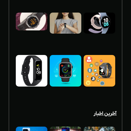
آخرین اخبار