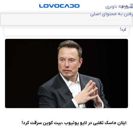
منو
عبور به ناوبری
رفتن به محتوای اصلی
خانه
>
اخبار تکنولوژی
>
ایلان ماسک تقلبی در لایو یوتیوب ،بیت کوین سرقت
کرد!
ایلان ماسک تقلبی در لایو یوتیوب ،بیت کوین سرقت کرد!