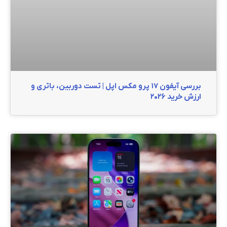
بررسی آیفون ۱۷ پرو مکس اپل | تست دوربین، باتری و
ارزش خرید ۲۰۲۶