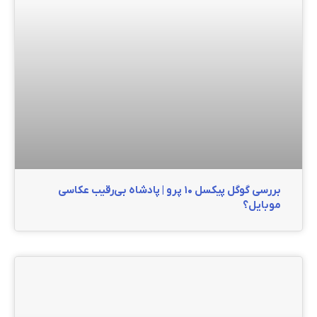
بررسی گوگل پیکسل ۱۰ پرو | پادشاه بی‌رقیب عکاسی
موبایل؟