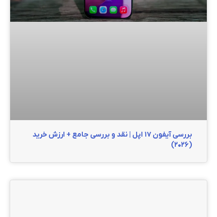
بررسی آیفون ۱۷ اپل | نقد و بررسی جامع + ارزش خرید
(۲۰۲۶)