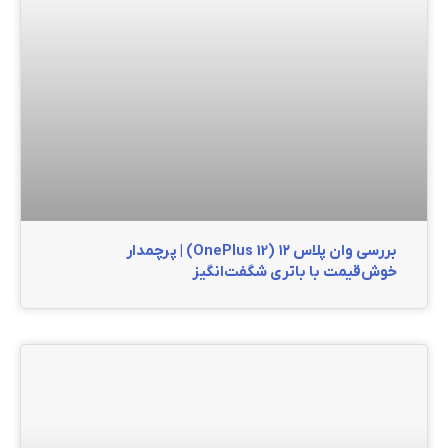
بررسی وان پلاس ۱۲ (OnePlus 12) | پرچمدار
خوش‌قیمت با باتری شگفت‌انگیز