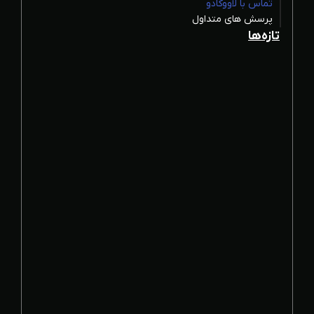
تماس با لاووکادو
پرسش های متداول
تازه‌ها