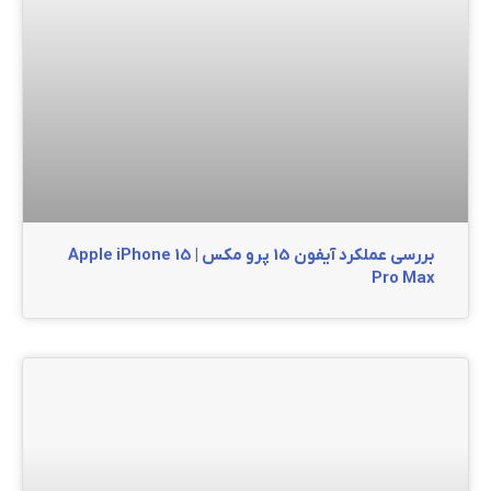
بررسی عملکرد آیفون 15 پرو مکس | Apple iPhone 15
Pro Max