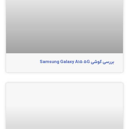
بررسی گوشی Samsung Galaxy A15 5G