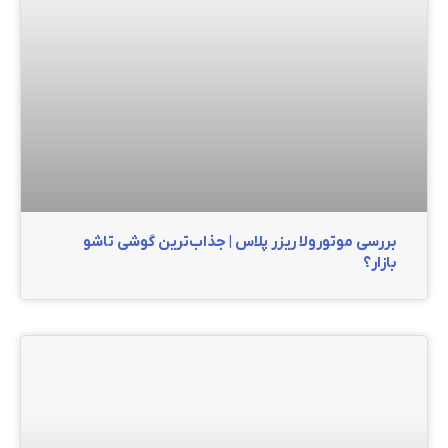
بررسی موتورولا ریزر پلاس | جذاب‌ترین گوشی تاشو
بازار؟