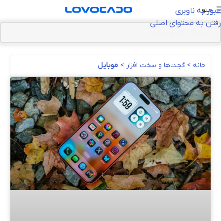
منو
عبور به ناوبری
رفتن به محتوای اصلی
خانه
>
گجت‌ها و سخت افزار
>
موبایل