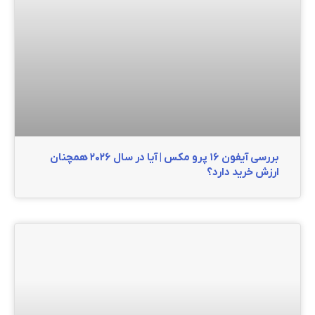
بررسی آیفون ۱۶ پرو مکس | آیا در سال ۲۰۲۶ همچنان
ارزش خرید دارد؟