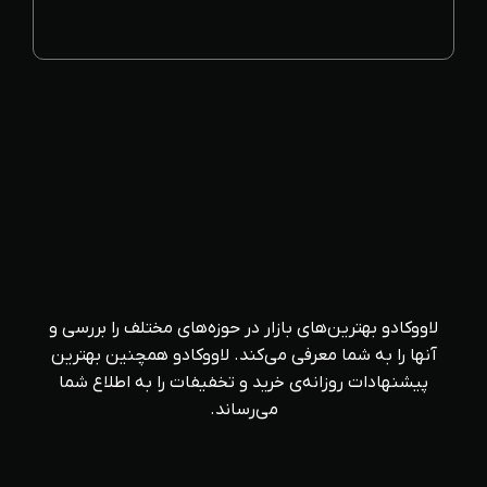
لاووکادو بهترین‌های بازار در حوزه‌های مختلف را بررسی و
آنها را به شما معرفی می‌کند. لاووکادو همچنین بهترین
پیشنهادات روزانه‌ی خرید و تخفیفات را به اطلاع شما
می‌رساند.