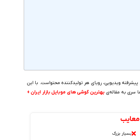
لیت‌های پیشرفته ویدیویی، رویای هر تولیدکننده محتواست. با این
ما سری به مقاله‌ی
بهترین گوشی های موبایل بازار ایران +
معایب
بسیار بزرگ