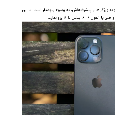
س به لطف اندازه و مجموعه ویژگی‌های پیشرفته‌اش، به وضوح پرچمدار است. با این