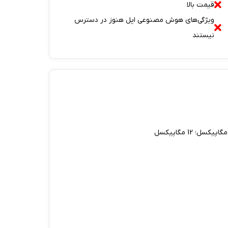
قیمت بالا
ویژگی‌های هوش مصنوعی اپل هنوز در دسترس
نیستند