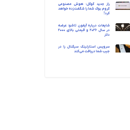
راز جدید گوگل: هوش مصنوعی
کروم‌ بوک شما را شگفت‌زده خواهد
کرد!
شایعات درباره آیفون تاشو: عرضه
در سال ۲۰۲۶ و قیمتی بالای ۲۰۰۰
دلار
سرویس استارلینک سیگنال را در
جیب شما دریافت می‌کند