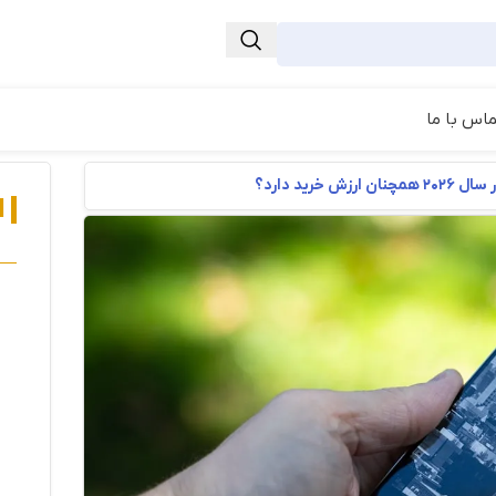
ماس با ما
ا