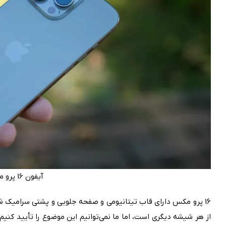
آیفون 16 پرو مکس
16 پرو مکس دارای قاب تیتانیومی و صفحه جلویی و پشتی سرامیک شیل
از هر شیشه دیگری است، اما ما نمی‌توانیم این موضوع را تأیید 