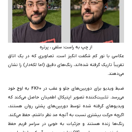
از چپ به راست: سلفی ، پرتره
عکاسی با نور کم شگفت انگیز است. تصاویری که در یک اتاق
تقریباً تاریک گرفته شده‌اند، رنگ‌های دقیق (اما لکه‌دار) را نشان
می‌دهند.
ضبط ویدیو برای دوربین‌های جلو و عقب در 4K60 به اوج خود
می‌رسد. تثبیت‌کننده تصویر اپتیکال اطمینان حاصل می‌کند که
ویدیوهای گرفته شده توسط دوربین‌های پشتی روان هستند،
اگرچه حرکت بیشتری نسبت به آنچه مد نظر داشتم، حفظ می‌کند.
رنگ‌ها زنده هستند و جزئیات به خوبی در سراسر فریم حفظ