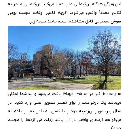
این ویژگی هنگام بزرگنمایی عالی عمل می‌کند. بزرگنمایی منجر به
نتایج عمدتاً واقعی می‌شود، اگرچه گاهی اوقات عجیب بودن
هوش مصنوعی قابل مشاهده است، مانند نمونه زیر.
Reimagine نیز در Magic Editor یافت می‌شود و به شما امکان
می‌دهد یک درخواست را برای تغییر تصویر اصلی وارد کنید. در
مثال زیر، من پس‌زمینه خود را با گفتن به تلفن تغییر دادم که
می‌خواهم اژدهای واقعی در آن باشد (بله، من اژدها را مجسم
کردم).