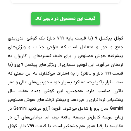
قیمت این محصول در دیجی کالا
گوگل پیکسل 9 (با قیمت پایه 799 دلار) یک گوشی اندرویدی
جمع و جور و متعادل است که طراحی جذاب و ویژگی‌های
پیشرفته هوش مصنوعی را برای طیف گسترده‌ای از کاربران به
ارمغان می‌آورد. این گوشی بسیاری از ویژگی‌های پیکسل 9 پرو (با
قیمت 999 دلار و بالاتر) را به اشتراک می‌گذارد، به این معنی که
سخت‌افزار باکیفیت، عملکرد بسیار خوب، دوربین‌های عالی و عمر
باتری مناسب دارد. همچنین، این گوشی وعده هفت سال
پشتیبانی نرم‌افزاری را می‌دهد و بیشتر ترفندهای هوش مصنوعی
Gemini مدل پرو را شامل می‌شود. اگرچه آرزو می‌کنیم Gemini در
زمان عرضه کامل‌تر توسعه یافته بود، اما توانایی‌های آن در
مقایسه با رقبا هنوز هم چشمگیر است. با قیمت 799 دلار، گوگل