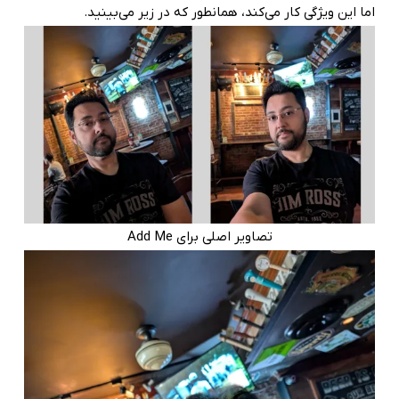
اما این ویژگی کار می‌کند، همانطور که در زیر می‌بینید.
تصاویر اصلی برای Add Me