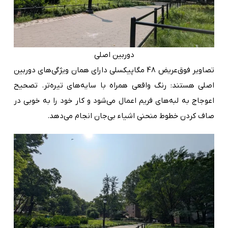
دوربین اصلی
تصاویر فوق‌عریض 48 مگاپیکسلی دارای همان ویژگی‌های دوربین
اصلی هستند: رنگ واقعی همراه با سایه‌های تیره‌تر. تصحیح
اعوجاج به لبه‌های فریم اعمال می‌شود و کار خود را به خوبی در
صاف کردن خطوط منحنی اشیاء بی‌جان انجام می‌دهد.