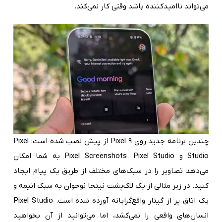
می‌تواند ناامیدکننده باشد وقتی کار نمی‌کند.
چندین برنامه جدید روی Pixel 9 از پیش نصب شده است: Pixel
Studio و Pixel Screenshots. Pixel Studio به شما امکان
می‌دهد تصاویر را در سبک‌های مختلف از طریق یک پیام ایجاد
کنید. در زیر مثالی از یک لاک‌پشت نینجا نوجوان به سبک انیمه و
یک اتاق پر از گیتار واقع‌گرایانه آورده شده است. Pixel Studio
انسان‌های واقعی را نمی‌کشد، اما می‌توانید از آن بخواهید