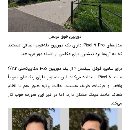
دوربین فوق عریض
مدل‌های Pixel 9 Pro دارای یک دوربین تله‌فوتو اضافی هستند
که به آن‌ها برد بیشتری برای عکاسی از اشیاء دور می‌دهد.
برای سلفی، گوگل پیکسل 9 از یک دوربین 10.5 مگاپیکسلی f/2.2
مانند Pixel 8 استفاده می‌کند. این تصاویر دارای رنگ‌های تقریباً
واقعی و جزئیات ظریف هستند. حالت پرتره هنوز هم با اقلام
شفاف مانند عینک مشکل دارد، اما در غیر این صورت خوب کار
می‌کند.