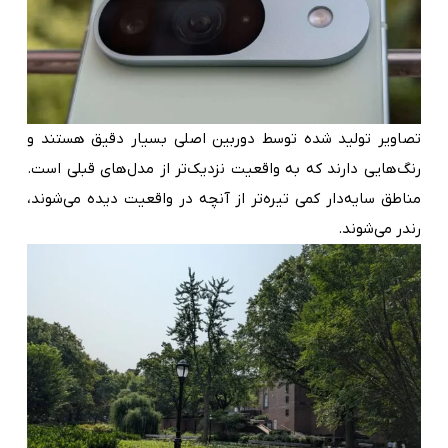
تصاویر تولید شده توسط دوربین اصلی بسیار دقیق هستند و
رنگ‌هایی دارند که به واقعیت نزدیک‌تر از مدل‌های قبلی است.
مناطق سایه‌دار کمی تیره‌تر از آنچه در واقعیت دیده می‌شوند،
رندر می‌شوند.