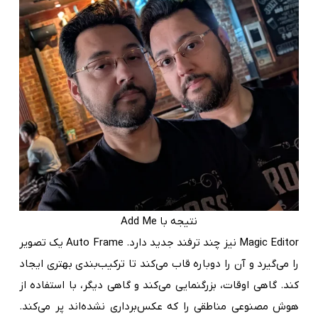
نتیجه با Add Me
Magic Editor نیز چند ترفند جدید دارد. Auto Frame یک تصویر
را می‌گیرد و آن را دوباره قاب می‌کند تا ترکیب‌بندی بهتری ایجاد
کند. گاهی اوقات، بزرگنمایی می‌کند و گاهی دیگر، با استفاده از
هوش مصنوعی مناطقی را که عکس‌برداری نشده‌اند پر می‌کند.