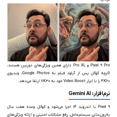
Pixel 9 Pro و Pro XL دارای همین ویژگی‌های دوربین هستند،
اگرچه گوگل پس از آپلود فیلم به Google Photos، ویدیوی
4K60 را با ابزار Video Boost خود به 8K30 ارتقا می‌دهد.
نرم‌افزار: Gemini AI
Pixel 9 با اندروید 14 اجرا می‌شود و گوگل وعده هفت سال
به‌روزرسانی سیستم‌عامل، رفع مشکلات امنیتی و ارائه ویژگی‌های