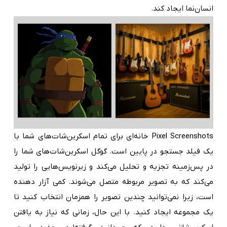
انسان‌نما ایجاد کند.
Pixel Screenshots خانه‌ای برای تمام اسکرین‌شات‌های شما با
یک فیلد جستجو در پایین است. گوگل اسکرین‌شات‌های شما را
در پس‌زمینه تجزیه و تحلیل می‌کند و زیرنویس‌هایی را تولید
می‌کند که به تصویر مربوطه متصل می‌شوند. کمی آزار دهنده
است، زیرا نمی‌توانید چندین تصویر را همزمان انتخاب کنید تا
یک مجموعه ایجاد کنید. با این حال، زمانی که نیاز به یافتن