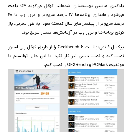
یادگیری ماشین بهینه‌سازی شده‌اند. گوگل می‌گوید G4 باعث
می‌شود راه‌اندازی برنامه‌ها 17 درصد سریع‌تر و مرور وب تا 20
درصد سریع‌تر از پیکسل‌های سال گذشته شود. به طور تجربی، باز
کردن برنامه‌ها و مرور وب در آزمایش‌ها بسیار سریع بود.
پیکسل 9 نمی‌توانست Geekbench 6 را از طریق گوگل پلی استور
نصب کند و نصب دستی نیز کار نکرد. با این حال، توانستم با
موفقیت PCMark و GFXBench را نصب کنم.