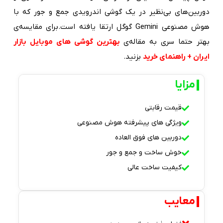
دوربین‌های بی‌نظیر در یک گوشی اندرویدی جمع و جور که با
هوش مصنوعی Gemini گوگل ارتقا یافته است.برای مقایسه‌ی
بهتر حتما سری به مقاله‌ی
بهترین گوشی های موبایل بازار
ایران + راهنمای خرید
بزنید.
مزایا
قیمت رقابتی
ویژگی های پیشرفته هوش مصنوعی
دوربین های فوق العاده
خوش ساخت و جمع و جور
کیفیت ساخت عالی
معایب