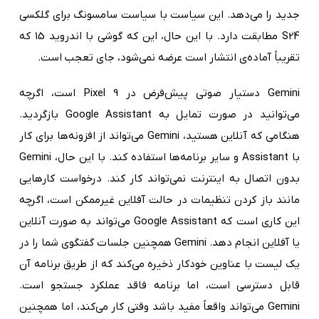
جدید را می‌دهد. این سیاست با سیاست سامسونگ برای گلکسی
S24 مطابقت دارد. با این حال، این که گوشی با اندروید 15 که
تقریباً آماده‌ی انتشار است عرضه نمی‌شود، جای تعجب است.
Gemini دستیار صوتی پیش‌فرض در Pixel 9 است، اگرچه
می‌توانید در صورت تمایل به Google Assistant بازگردید.
هنگامی که آنلاین هستید، Gemini می‌تواند از افزونه‌ها برای کار
با Assistant و سایر برنامه‌ها استفاده کند. با این حال، Gemini
بدون اتصال به اینترنت نمی‌تواند کار کند. درخواست کارهایی
مانند باز کردن تنظیمات در حالت آفلاین غیرممکن است، اگرچه
این کاری است که Google Assistant می‌تواند به صورت آنلاین
یا آفلاین انجام دهد. Gemini همچنین جلسات گفتگوی شما را در
یک لیست با عناوین خودکار ذخیره می‌کند که از طریق برنامه آن
قابل دسترسی است، اما برنامه فاقد عملکرد جستجو است.
Gemini می‌تواند واقعاً مفید باشد وقتی کار می‌کند، اما همچنین