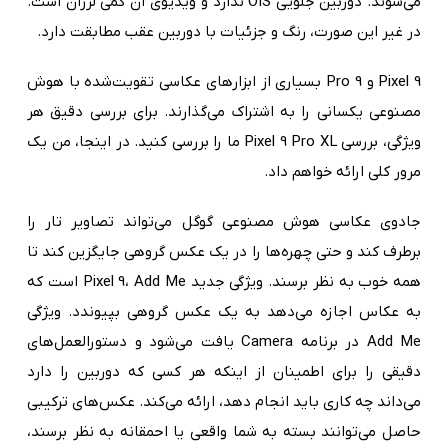
می‌شوند. دوربین جلویی OIS ندارد و ویدیوی آن کمی لرزان است.
در غیر این صورت، رنگ و جزئیات با دوربین عقب مطابقت دارد.
Pixel 9 و 9 Pro بسیاری از ابزارهای عکاسی تقویت‌شده با هوش
مصنوعی یکسانی را به اشتراک می‌گذارند. برای بررسی دقیق هر
ویژگی، بررسی Pixel 9 Pro XL ما را بررسی کنید. در اینجا، من یک
مرور کلی ارائه خواهم داد.
جادوی عکاسی هوش مصنوعی گوگل می‌تواند تصاویر تار را
برطرف کند و حتی چهره‌ها را در یک عکس گروهی جایگزین کند تا
همه خوب به نظر برسند. ویژگی جدید Pixel 9، Add Me است که
به عکاس اجازه می‌دهد به یک عکس گروهی بپیوندد. ویژگی
Add Me در برنامه Camera یافت می‌شود و دستورالعمل‌های
دقیقی را برای اطمینان از اینکه هر کسی که دوربین را دارد
می‌داند چه کاری باید انجام دهد، ارائه می‌کند. عکس‌های ترکیبی
حاصل می‌توانند بسته به شما واقعی یا احمقانه به نظر برسند،