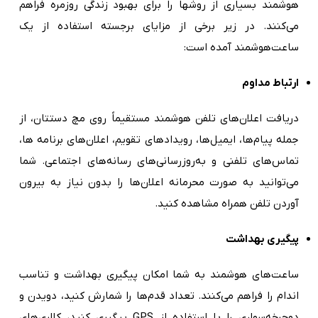
هوشمند بسیاری از روشها را برای بهبود زندگی روزمره فراهم
می‌کنند. در زیر برخی از مزایای برجسته استفاده از یک
ساعت‌هوشمند آمده است:
ارتباط مداوم
دریافت اعلان‌های تلفن هوشمند مستقیماً روی مچ دستتان، از
جمله پیام‌ها، ایمیل‌ها، رویدادهای تقویم، اعلان‌های برنامه ها،
تماس‌های تلفنی و به‌روزرسانی‌های رسانه‌های اجتماعی. شما
می‌توانید به صورت محرمانه اعلان‌ها را بدون نیاز به بیرون
آوردن تلفن همراه مشاهده کنید.
پیگیری بهداشت
ساعت‌های هوشمند به شما امکان پیگیری بهداشت و تناسب
اندام را فراهم می‌کنند. تعداد قدم‌ها را شمارش کنید، دویدن و
دوچرخه‌سواری را با استفاده از GPS پیگیری کنید، کالری‌های