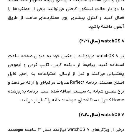
قابل ردیابی است و مدیریت داروهای روزانه آسان‌تر شده است.
با دو بار حالت نیشگون گرفتن می‌توانید برخی از عملکردها را
فعال کنید و کنترل بیشتری روی عملکردهای ساعت از طریق
آیفون داشته باشید.
watchOS 8 (سال ۲۰۲۱)
در watchOS 8 می‌توانید از عکس خود به عنوان صفحه ساعت
استفاده کنید. پیام‌ها از دیکته کردن، تایپ کردن و ایموجی
پشتیبانی می‌کنند و قبل از ارسال، اشتباهات به راحتی قابل
اصلاح هستند. برنامه Reflect عبارات مراقبه‌ای را ارائه می‌دهد و
نرخ تنفس شبانه به سیستم اضافه شده است. برنامه به‌روز‌شده
Home کنترل دستگاه‌های هوشمند خانه را آسان‌تر می‌کند.
watchOS 7 (سال ۲۰۲۰)
برخی از ویژگی‌های watchOS 7 نیازمند نسل ۳ ساعت هوشمند