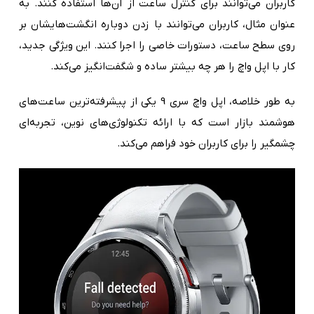
کاربران می‌توانند برای کنترل ساعت از آن‌ها استفاده کنند. به
عنوان مثال، کاربران می‌توانند با زدن دوباره انگشت‌هایشان بر
روی سطح ساعت، دستورات خاصی را اجرا کنند. این ویژگی جدید،
کار با اپل واچ را هر چه بیشتر ساده و شگفت‌انگیز می‌کند.
به طور خلاصه، اپل واچ سری 9 یکی از پیشرفته‌ترین ساعت‌های
هوشمند بازار است که با ارائه تکنولوژی‌های نوین، تجربه‌ای
چشمگیر را برای کاربران خود فراهم می‌کند.