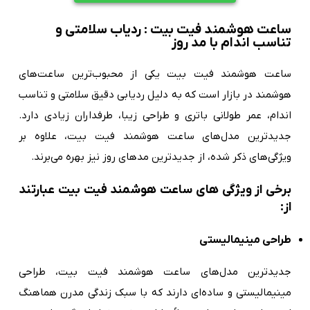
ساعت هوشمند فیت بیت : ردیاب سلامتی و
تناسب اندام با مد روز
ساعت هوشمند فیت بیت یکی از محبوب‌ترین ساعت‌های
هوشمند در بازار است که به دلیل ردیابی دقیق سلامتی و تناسب
اندام، عمر طولانی باتری و طراحی زیبا، طرفداران زیادی دارد.
جدیدترین مدل‌های ساعت هوشمند فیت بیت، علاوه بر
ویژگی‌های ذکر شده، از جدیدترین مدهای روز نیز بهره می‌برند.
برخی از ویژگی های ساعت هوشمند فیت بیت عبارتند
از:
طراحی مینیمالیستی
جدیدترین مدل‌های ساعت هوشمند فیت بیت، طراحی
مینیمالیستی و ساده‌ای دارند که با سبک زندگی مدرن هماهنگ