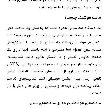
ویژگی‌های دیگر را نیز فراهم می‌کنند.
در ادامه با مقاله‌ی
ساعت
هوشمند و کاربردهای آن با ما همراه باشید
ساعت هوشمند چیست؟
یک دستگاه محاسباتی همراه است که به شکل یک ساعت مچی
سنتی طراحی شده است. از طریق بلوتوث به تلفن هوشمند شما
متصل می‌شوند و می‌توانند به بسیاری از برنامه‌ها و ویژگی‌های
مشابه تلفن همراه شما دسترسی داشته باشند. آنها دارای یک
صفحه نمایش لمسی و با حسگر هایی مانند شتاب‌سنج،
ژیروسکوپ، نظارت بر ضربان قلب، موقعیت جغرافیایی (GPS) و
غیره هستند. بسیاری از ساعت‌های هوشمند قابلیت تماس
تلفنی، ارسال پیام، پخش موسیقی، ثبت فعالیت‌های تناسب
اندام، پرداخت برای خریدها و بسیاری از ویژگی‌های دیگر را دارا
هستند.
ساعت‌های هوشمند در مقابل ساعت‌های سنتی