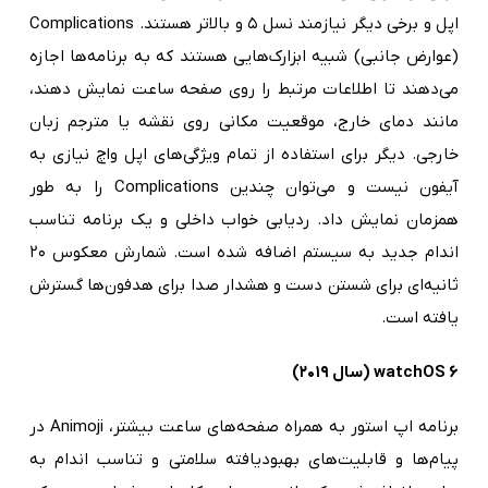
اپل و برخی دیگر نیازمند نسل ۵ و بالاتر هستند. Complications
(عوارض جانبی) شبیه ابزارک‌هایی هستند که به برنامه‌ها اجازه
می‌دهند تا اطلاعات مرتبط را روی صفحه ساعت نمایش دهند،
مانند دمای خارج، موقعیت مکانی روی نقشه یا مترجم زبان
خارجی. دیگر برای استفاده از تمام ویژگی‌های اپل واچ نیازی به
آیفون نیست و می‌توان چندین Complications را به طور
همزمان نمایش داد. ردیابی خواب داخلی و یک برنامه تناسب
اندام جدید به سیستم اضافه شده است. شمارش معکوس ۲۰
ثانیه‌ای برای شستن دست و هشدار صدا برای هدفون‌ها گسترش
یافته است.
watchOS 6 (سال ۲۰۱۹)
برنامه اپ استور به همراه صفحه‌های ساعت بیشتر، Animoji در
پیام‌ها و قابلیت‌های بهبودیافته سلامتی و تناسب اندام به