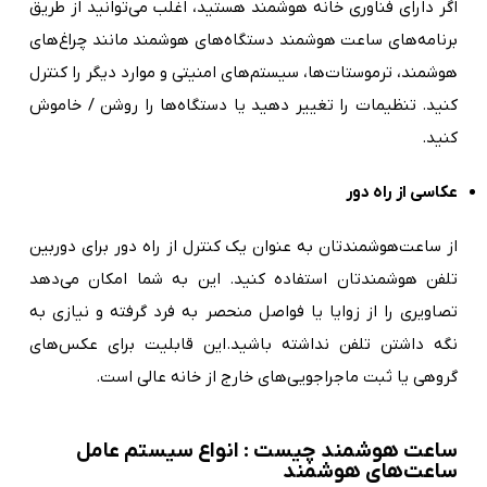
اگر دارای فناوری خانه هوشمند هستید، اغلب می‌توانید از طریق
برنامه‌های ساعت‌ هوشمند دستگاه‌های هوشمند مانند چراغ‌های
هوشمند، ترموستات‌ها، سیستم‌های امنیتی و موارد دیگر را کنترل
کنید. تنظیمات را تغییر دهید یا دستگاه‌ها را روشن / خاموش
کنید.
عکاسی از راه دور
از ساعت‌هوشمندتان به عنوان یک کنترل از راه دور برای دوربین
تلفن هوشمندتان استفاده کنید. این به شما امکان می‌دهد
تصاویری را از زوایا یا فواصل منحصر به فرد گرفته و نیازی به
نگه داشتن تلفن نداشته باشید.این قابلیت برای عکس‌های
گروهی یا ثبت ماجراجویی‌های خارج از خانه عالی است.
ساعت هوشمند چیست : انواع سیستم‌ عامل‌
ساعت‌‌های هوشمند