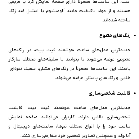
است. این ساعت‌ها معمولاً دارای صفحه نمایش گرد یا مربعی
هستند و از مواد باکیفیت مانند آلومینیوم یا استیل ضد زنگ
ساخته شده‌اند.
رنگ‌های متنوع
جدیدترین مدل‌های ساعت هوشمند فیت بیت، در رنگ‌های
متنوعی عرضه می‌شوند تا بتوانند با سلیقه‌های مختلف سازگار
باشند. این ساعت‌ها معمولاً در رنگ‌های مشکی، سفید، نقره‌ای،
طلایی و رنگ‌های پاستلی عرضه می‌شوند.
قابلیت شخصی‌سازی
جدیدترین مدل‌های ساعت هوشمند فیت بیت، قابلیت
شخصی‌سازی بالایی دارند. کاربران می‌توانند صفحه نمایش
ساعت خود را با انواع مختلف تم‌ها، ساعت‌های دیجیتال و
آنالوگ، و همچنین تصاویر شخصی خود سفارشی‌سازی کنند.