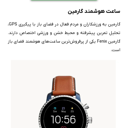
ساعت هوشمند گارمین
گارمین به ورزشکاران و مردم فعال در فضای باز با پیگیری GPS،
تحلیل تمرین پیشرفته و محیط خشن و ورزشی اختصاص دارند.
گارمین Fenix یکی از پرفروش‌ترین ساعت‌های هوشمند فضای باز
است.