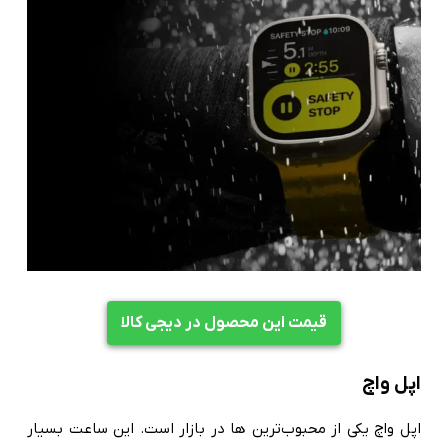
قیمت این محصول در دیجی کالا
اپل واچ
اپل واچ یکی از محبوب‌ترین ها در بازار است. این ساعت بسیار