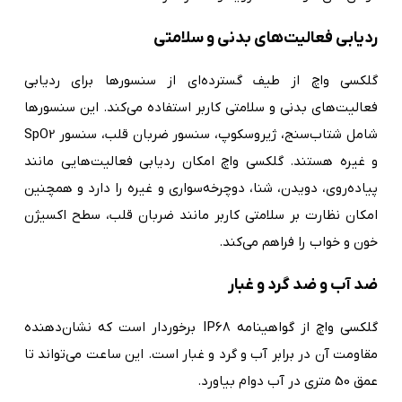
ردیابی فعالیت‌های بدنی و سلامتی
گلکسی واچ از طیف گسترده‌ای از سنسورها برای ردیابی
فعالیت‌های بدنی و سلامتی کاربر استفاده می‌کند. این سنسورها
شامل شتاب‌سنج، ژیروسکوپ، سنسور ضربان قلب، سنسور SpO2
و غیره هستند. گلکسی واچ امکان ردیابی فعالیت‌هایی مانند
پیاده‌روی، دویدن، شنا، دوچرخه‌سواری و غیره را دارد و همچنین
امکان نظارت بر سلامتی کاربر مانند ضربان قلب، سطح اکسیژن
خون و خواب را فراهم می‌کند.
ضد آب و ضد گرد و غبار
گلکسی واچ از گواهینامه IP68 برخوردار است که نشان‌دهنده
مقاومت آن در برابر آب و گرد و غبار است. این ساعت می‌تواند تا
عمق 50 متری در آب دوام بیاورد.