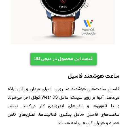
قیمت این محصول در دیجی کالا
ساعت هوشمند فاسیل
فاسیل ساعت‌های هوشمند مد روزی را برای مردان و زنان ارائه
می‌دهد. آنها بر روی سیستم عامل Wear OS گوگل اجرا می‌شوند
و با آیفون‌ها و تلفن‌های اندرویدی کار می‌کنند. بیشتر
ساعت‌های فاسیل شامل پیگیری فعالیت‌ها، اعلان‌های تلفن
همراه و هزاران گزینه برنامه هستند.