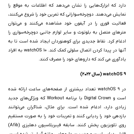
دارد که ابزارک‌هایی را نشان می‌دهد که اطلاعات به موقع را
نمایش می‌دهند. دوچرخه‌سوارانی که تمرین خود را شروع می‌کنند،
فعالیت فوری را در آیفون خود مشاهده می‌کنند و می‌توان
مترهای متصل به بلوتوث و سایر لوازم جانبی دوچرخه‌سواری را
ادغام کرد. نقاط جدیدی برای کوهنوردان ایجاد شده است تا به
آنها در پیدا کردن اتصال سلولی کمک کند. watchOS 10 به افراد
یادآوری می کند که داروهای خود را مصرف کنند.
watchOS 9 (سال ۲۰۲۲)
در watchOS 9 تعداد بیشتری از صفحه‌های ساعت ارائه شده
است و Digital Crown با برنامه Workout که ویژگی‌های جدید
زیادی دارد، ادغام شده است. برای مثال، شناگران می‌توانند
بازدهی خود را ردیابی کنند و تمرینات خود را به صورت مستقیم
روی تلویزیون پخش کنند. سابقه فیبریلاسیون دهلیزی (Afib)