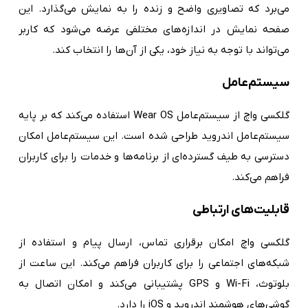
می‌برد که تصاویری واضح و زنده را به نمایش می‌گذارد. این
صفحه نمایش در اندازه‌های مختلفی عرضه می‌شود که کاربر
می‌تواند با توجه به نیاز خود، یکی از آن‌ها را انتخاب کند.
سیستم‌عامل
گلکسی واچ از سیستم‌عامل Wear OS استفاده می‌کند که بر پایه
سیستم‌عامل اندروید طراحی شده است. این سیستم‌عامل امکان
دسترسی به طیف گسترده‌ای از برنامه‌ها و خدمات را برای کاربران
فراهم می‌کند.
قابلیت‌های ارتباطی
گلکسی واچ امکان برقراری تماس، ارسال پیام و استفاده از
شبکه‌های اجتماعی را برای کاربران فراهم می‌کند. این ساعت از
بلوتوث، Wi-Fi و GPS پشتیبانی می‌کند و امکان اتصال به
گوشی‌های هوشمند اندروید و iOS را دارد.