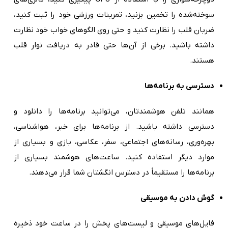
سوخته‌شده را تخمین بزنید، تمرینات ورزشی خود را ثبت کنید،
ضربان قلب را نظارت کنید و حتی روی الگوهای خواب خود نظارت
داشته باشید. برخی از آن‌ها حتی قادر به دریافت نوار قلب
هستند.
دسترسی به برنامه‌ها
همانند تلفن هوشمندتان، می‌توانید برنامه‌ها را دانلود و
دسترسی داشته باشید. از برنامه‌ها برای خبر، هواشناسی،
بهره‌وری، رسانه‌های اجتماعی، سفر، عکاسی، بازی و بسیاری از
موارد دیگر استفاده کنید. ساعت‌های هوشمند بسیاری از
برنامه‌ها را مستقیماً در دسترس انگشتان شما قرار می‌دهند.
گوش دادن به موسیقی
فایل‌های موسیقی و لیست‌های پخش را در ساعت‌ خود ذخیره