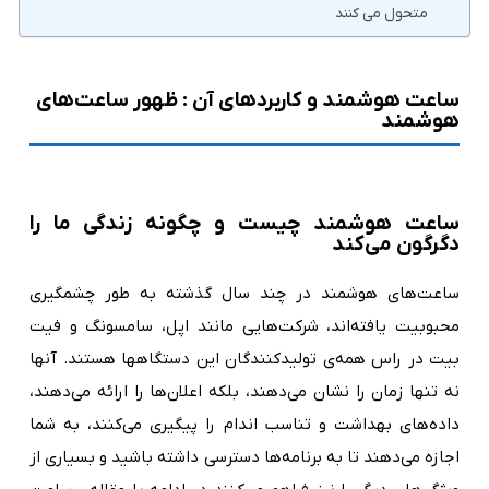
متحول می کنند
ساعت هوشمند و کاربردهای آن : ظهور ساعت‌های
هوشمند
ساعت‌ هوشمند چیست و چگونه زندگی‌ ما را
دگرگون می‌کند
ساعت‌های هوشمند در چند سال گذشته به طور چشمگیری
محبوبیت یافته‌اند، شرکت‌هایی مانند اپل، سامسونگ و فیت
بیت در راس همه‌‌ی تولیدکنندگان این دستگاهها هستند. آنها
نه تنها زمان را نشان می‌دهند، بلکه اعلان‌ها را ارائه می‌دهند،
داده‌های بهداشت و تناسب اندام را پیگیری می‌کنند، به شما
اجازه می‌دهند تا به برنامه‌ها دسترسی داشته باشید و بسیاری از