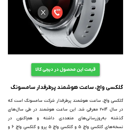
قیمت این محصول در دیجی کالا
گلکسی واچ، ساعت هوشمند پرطرفدار سامسونگ
گلکسی واچ، ساعت هوشمند پرطرفدار شرکت سامسونگ است که
در سال 2014 معرفی شد. این ساعت هوشمند در طی سال‌های
گذشته به‌روزرسانی‌های متعددی داشته و هم‌اکنون در
نسخه‌های گلکسی واچ 5 و گلکسی واچ 5 پرو و گلکسی واچ 6 و