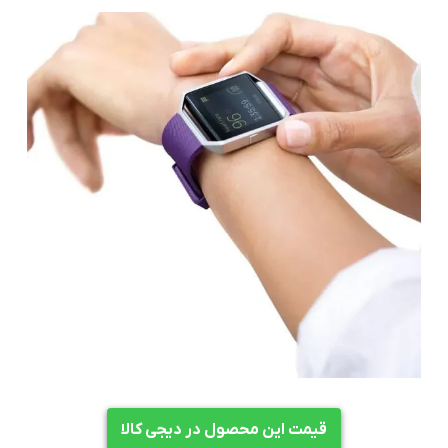
قیمت این محصول در دیجی کالا