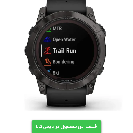
قیمت این محصول در دیجی کالا