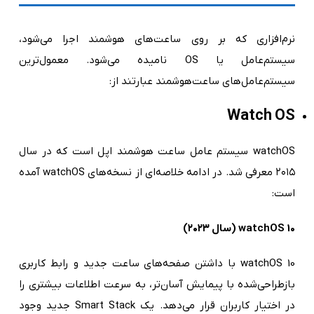
نرم‌افزاری که بر روی ساعت‌های هوشمند اجرا می‌شود،
سیستم‌عامل یا OS نامیده می‌شود. معمول‌ترین
سیستم‌عامل‌های ساعت‌هوشمند عبارتند از:
Watch OS
watchOS سیستم عامل ساعت هوشمند اپل است که در سال
۲۰۱۵ معرفی شد. در ادامه خلاصه‌ای از نسخه‌های watchOS آمده
است:
watchOS 10 (سال ۲۰۲۳)
watchOS 10 با داشتن صفحه‌های ساعت جدید و رابط کاربری
بازطراحی‌شده با پیمایش آسان‌تر، به سرعت اطلاعات بیشتری را
در اختیار کاربران قرار می‌دهد. یک Smart Stack جدید وجود