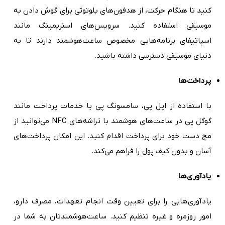
کنید تا هنگام حرکت، از هدفون‌های بلوتوثی برای گوش دادن به
موسیقی استفاده کنید. سرویس‌های استریمینگ مانند
اسپاتیفای برنامه‌هایی مخصوص ساعت‌هوشمند دارند تا به
دنیای موسیقی دسترسی داشته باشید.
پرداخت‌ها
با استفاده از اپل پی، سامسونگ پی یا خدمات پرداخت مانند
گوگل پی در ساعت‌های هوشمند با تراشه‌های NFC می‌توانید از
مچ دست خود برای پرداخت اقدام کنید. این امکان پرداخت‌های
آسان و بدون کیف پول را فراهم می‌کند.
یادآوری‌ها
یادآوری‌هایی را برای تعیین وقت انجام تعهدات، مصرف دارو،
امور روزمره و غیره تنظیم کنید. ساعت‌هوشمندتان به شما در