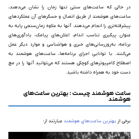
در حالی که ساعت‌های سنتی تنها زمان را نشان می‌دهند،
ساعت‌های هوشمند از طریق اتصال و حسگرهای آن عملکردهای
پیشرفته‌تری را انجام می‌دهند. آنها به علاوه زمان‌سنجی پایه به
عنوان پیگیری تناسب اندام، اعلان‌های پیامک، یادآوری‌های
برنامه، به‌روزرسانی‌های خبری و هواشناسی و موارد دیگر عمل
می‌کنند. با توانایی اجرای برنامه‌ها، ساعت‌های هوشمند به
اصطلاح کامپیوترهای کوچکی هستند که می‌توانید آنها را در مچ
دست خود به همراه داشته باشید.
ساعت هوشمند چیست : بهترین ساعت‌های
هوشمند
برخی از
بهترین ساعت‌های هوشمند
عبارتند از: