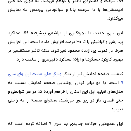
S9، سرعت و عملکردی بالاتر را فراهم می‌کند، به طوری که حتی
انیمیشن‌ها را با سرعت بالا و سرانجامی بی‌نقص به نمایش
می‌گذارد.
این سری جدید، با بهره‌گیری از تراشه‌ی پیشرفته S9، عملکرد
پردازشی و گرافیکی را تا 30 درصد افزایش داده است. این افزایش
صرفا در قدرت پردازنده محدود نمی‌شود، بلکه تاثیر مستقیمی بر
بهبود کارکرد حسگرها و ارائه عملکرد دقیق‌تری از ساعت دارد.
کیفیت صفحه نمایش نیز از دیگر
ویژگی‌های مثبت اپل واچ سری
9
است. با دو برابر کردن روشنایی صفحه نمایش نسبت به
مدل‌های قبلی، اپل این امکان را فراهم آورده که در هر شرایطی و
حتی فضای باز در زیر نور خورشید، محتوای صفحه را به راحتی
ببینید.
اپل همچنین حرکات جدیدی به سری 9 اضافه کرده است که