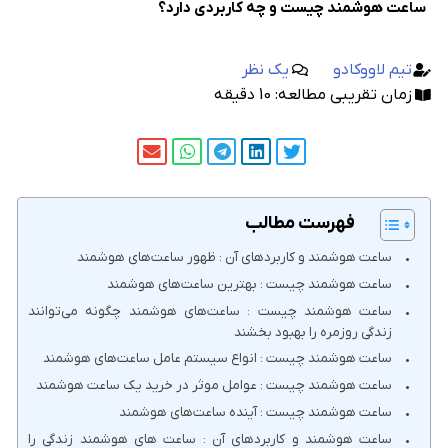
ساعت هوشمند چیست و چه کاربردی دارد؟
تیم لاووکادو
یک نظر
زمان تقریبی مطالعه:
10
دقیقه
فهرست مطالب
ساعت هوشمند و کاربردهای آن : ظهور ساعت‌های هوشمند
ساعت هوشمند چیست : بهترین ساعت‌های هوشمند
ساعت هوشمند چیست : ساعت‌های هوشمند چگونه می‌توانند
زندگی روزمره را بهبود بخشند
ساعت هوشمند چیست : انواع سیستم‌ عامل‌ ساعت‌‌های هوشمند
ساعت هوشمند چیست : عوامل موثر در خرید یک ساعت‌ هوشمند
ساعت هوشمند چیست : آینده ساعت‌های هوشمند
ساعت هوشمند و کاربردهای آن : ساعت های هوشمند زندگی را