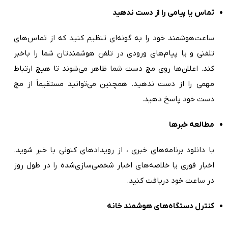
تماس یا پیامی را از دست ندهید
ساعت‌هوشمند خود را به گونه‌ای تنظیم کنید که از تماس‌های
تلفنی و یا پیام‌های ورودی در تلفن هوشمندتان شما را باخبر
کند. اعلان‌ها روی مچ دست شما ظاهر می‌شوند تا هیچ ارتباط
مهمی را از دست ندهید. همچنین می‌توانید مستقیماً از مچ
دست خود پاسخ دهید.
مطالعه خبرها
با دانلود برنامه‌های خبری ، از رویدادهای کنونی با خبر شوید.
اخبار فوری یا خلاصه‌های اخبار شخصی‌سازی‌شده را در طول روز
در ساعت خود دریافت کنید.
کنترل دستگاه‌های هوشمند خانه