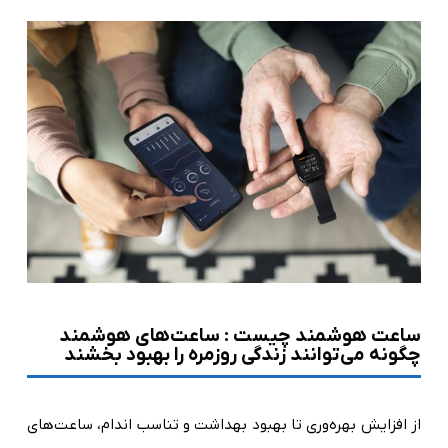
ساعت هوشمند چیست : ساعت‌های هوشمند
چگونه می‌توانند زندگی روزمره را بهبود بخشند
از افزایش بهره‌وری تا بهبود بهداشت و تناسب اندام، ساعت‌های