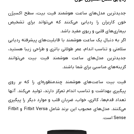
جدیدترین مدل‌های ساعت هوشمند فیت بیت، سطح اکسیژن
خون کاربران را ردیابی می‌کنند که می‌تواند برای تشخیص
بیماری‌های قلبی و ریوی مفید باشد.
اگر به دنبال یک ساعت هوشمند با قابلیت‌های پیشرفته ردیابی
سلامتی و تناسب اندام، عمر طولانی باتری و طراحی زیبا هستید،
جدیدترین مدل‌های ساعت هوشمند فیت بیت می‌توانند
گزینه‌های مناسبی برای شما باشند.
فیت بیت ساعت‌های هوشمند چندمنظوره‌ای را که بر روی
پیگیری بهداشت و تناسب اندام تمرکز دارند، تولید می‌کند. آنها
تعداد قدم‌ها، کالری‌، خواب، ضربان قلب و موارد دیگر را پیگیری
می‌کنند. مدل‌های محبوب این برند شامل Fitbit Versa و Fitbit
Sense است.