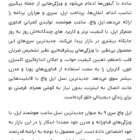
ساده با آیفون‌ها ادغام می‌شود و ویژگی‌هایی از جمله پیگیری
تناسب اندام، اعلان‌ها، پرداخت اپل، سیری و هزاران برنامه را
ارائه می‌دهد.اپل واچ، ساعتِ هوشمند تولیدی کمپانی فناوری
متمرکز اپل، با کیفیت برتر و کاربرد های چندگانه‌اش روز به روز
جایگاه بیشتری در بازار پیدا می‌کند. جدیدترین سری‌های این
محصول بی‌نظیر، با ویژگی‌های پیشرفته‌تری نظیر تشخیص ضربان
قلب نامنظم، تعیین کیفیت خواب، و امکان اندازه‌گیری اکسیژن
خون، کاربران را به سمت استفاده از فناوری‌های پویا و مدرن
بیشتر سوق می‌دهد. جدیدترین نسل اپل واچ با قابلیت‌هایی
مانند اتصال به اینترنت بدون نیاز به گوشی همراه، فرصتی نو
برای زندگی دیجیتالی خلق کرده‌است.
اپل واچ سری 9 به عنوان جدیدترین نسل ساعت هوشمند اپل، با
ویژگی‌های فناورانه و مدرن خود مجددا ابتکار را در این بازار به
خود اختصاص داده است. این محصول با توجه به تراشه قدرتمند