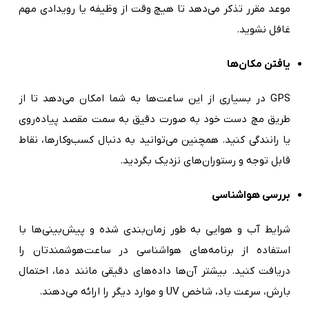
موعد مقرر تذکر می‌دهد تا هیچ وقت از وظیفه یا رویدادی مهم
غافل نشوید.
یافتن مکان‌ها
GPS در بسیاری از این ساعت‌ها به شما امکان می‌دهد تا از
طریق مچ دست خود به صورت دقیق به سمت مقصد پیاده‌روی
یا رانندگی کنید. همچنین می‌توانید به دنبال کسب‌وکارها، نقاط
قابل توجه و رستوران‌های نزدیک بگردید.
بررسی هواشناسی
شرایط آب و هوایی به طور زمان‌بندی شده و پیش‌بینی‌ها با
استفاده از برنامه‌های هواشناسی در ساعت‌هوشمندتان را
دریافت کنید. بیشتر آن‌ها داده‌های دقیقی مانند دما، احتمال
بارش، سرعت باد، شاخص UV و موارد دیگر را ارائه می‌دهند.