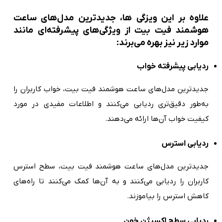
علاوه بر این ویزگی ها، جدیدترین مدل‌های ساعت
هوشمند فیت بیت از ویژگی‌های پیشرفته‌ای مانند
موارد زیر نیز بهره می‌برند:
ردیابی پیشرفته خواب
جدیدترین مدل‌های ساعت هوشمند فیت بیت، خواب کاربران را
به‌طور دقیق‌تری ردیابی می‌کنند و اطلاعات مفیدی در مورد
کیفیت خواب آن‌ها ارائه می‌دهند.
ردیابی استرس
جدیدترین مدل‌های ساعت هوشمند فیت بیت، سطح استرس
کاربران را ردیابی می‌کنند و به آن‌ها کمک می‌کنند تا راه‌های
کاهش استرس را بیاموزند.
ردیابی سطح اکسیژن خون