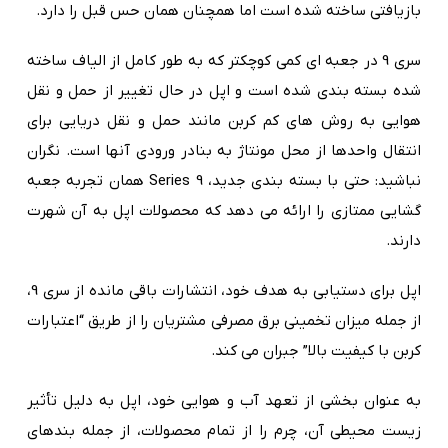
بازیافتی ساخته شده است اما همچنان همان حس قبل را دارد.
سری 9 در جعبه ای کمی کوچکتر که به طور کامل از الیاف ساخته
شده بسته بندی شده است و اپل در حال تغییر از حمل و نقل
هوایی به روش های کم کربن مانند حمل و نقل دریایی برای
انتقال واحدها از محل مونتاژ به بنادر ورودی آنها است. نگران
نباشید: حتی با بسته بندی جدید، Series 9 همان تجربه جعبه
گشایی ممتازی را ارائه می دهد که محصولات اپل به آن شهرت
دارند.
اپل برای دستیابی به هدف خود، انتشارات باقی مانده از سری 9،
از جمله میزان تخمینی برق مصرفی مشتریان را از طریق “اعتبارات
کربن با کیفیت بالا” جبران می کند.
به عنوان بخشی از تعهد آب و هوایی خود، اپل به دلیل تأثیر
زیست محیطی آن، چرم را از تمام محصولات، از جمله بندهای