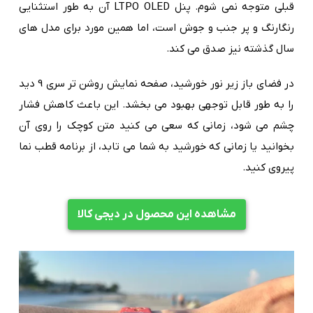
قبلی متوجه نمی شوم. پنل LTPO OLED آن به طور استثنایی
رنگارنگ و پر جنب و جوش است، اما همین مورد برای مدل های
سال گذشته نیز صدق می کند.
در فضای باز زیر نور خورشید، صفحه نمایش روشن تر سری 9 دید
را به طور قابل توجهی بهبود می بخشد. این باعث کاهش فشار
چشم می شود، زمانی که سعی می کنید متن کوچک را روی آن
بخوانید یا زمانی که خورشید به شما می تابد، از برنامه قطب نما
پیروی کنید.
مشاهده این محصول در دیجی کالا