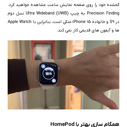
گمشده خود را روی صفحه نمایش ساعت مشاهده خواهید کرد.
Precision Finding به چیپ Ultra Wideband (UWB) نسل دوم
در S9 و خانواده iPhone 15 متکی است، بنابراین با Apple Watch
ها و آیفون های قدیمی کار نمی کند.
همگام سازی بهتر با HomePod