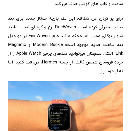
ساعت و قاب های گوشی حذف می کند.
برای پر کردن این شکاف، اپل یک پارچه ممتاز جدید برای بند
ساعت معرفی کرده است: FineWoven.نرم و کره ای است، مانند
شلوار یوگای ممتاز، اما محکم مانند چرم. FineWoven در دو مدل
بند ساعت جدید موجود است: Modern Buckle و Magnetic
Link. البته، همچنان می‌توانید بندهای چرمی Apple Watch را از
خرده فروشان شخص ثالث، از جمله Hermes، دریافت کنید، اما
نه از خود اپل.