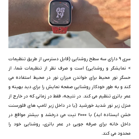
سری 9 دارای سه سطح روشنایی (قابل دسترسی از طریق تنظیمات
> نمایشگر و روشنایی) است و صرف نظر از تنظیمات شما، از
حسگر نور محیط برای خواندن میزان نور در محیط استفاده می
کند و به طور خودکار روشنایی صفحه نمایش را برای دید بهینه و
عمر باتری تنظیم می کند. در نتیجه، فقط در زمانی که در خارج از
منزل زیر نور شدید خورشید (یا در داخل زیر لامپ های فلورسنت
خشن ایستاده اید) با 2000 نیت می درخشد و بیشتر مواقع در
داخل خانه برای صرفه جویی در عمر باتری، روشنایی خود را
محدود می کند.