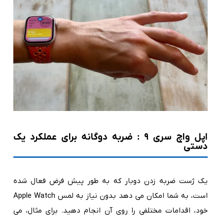
اپل واچ سری ۹ : ضربه دوگانه برای عملکرد یک
دستی
یک ژست ضربه زدن دوبار که به طور پیش فرض فعال شده
است، به شما امکان می دهد بدون نیاز به لمس Apple Watch
خود، اقدامات مختلفی را روی آن انجام دهید. برای مثال، می