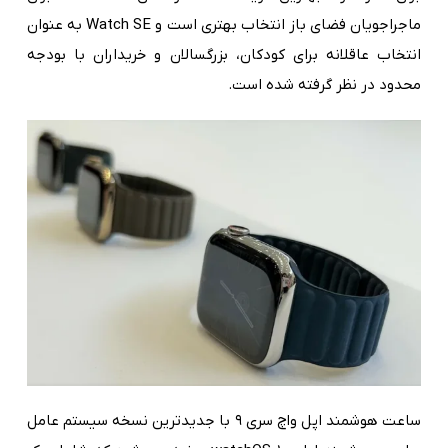
ماجراجویان فضای باز انتخاب بهتری است و Watch SE به عنوان
انتخاب عاقلانه برای کودکان، بزرگسالان و خریداران با بودجه
محدود در نظر گرفته شده است.
ساعت هوشمند اپل واچ سری ۹ با جدیدترین نسخه سیستم عامل