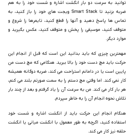
توانید به سرعت دو بار انگشت اشاره و شست خود را به هم
ضربه بزنید تا Smart Stack ویجت های خود را باز کنید، به
تماس ها پاسخ دهید و آنها را قطع کنید، تایمرها را شروع و
متوقف کنید، موسیقی را پخش و متوقف کنید، عکس بگیرید و
موارد دیگر.
مهمترین چیزی که باید بدانید این است که قبل از انجام این
حرکت باید مچ دست خود را بالا ببرید. هنگامی که مچ دست من
پایین است یا در دامانم استراحت می کند، ضربه دوگانه همیشه
کار نمی کند. اما وقتی مچ دستم را به سمت صورتم بلند می کنم،
هر بار کار می کند. من به سرعت آن را یاد گرفتم و بعد از چند بار
تلاش نحوه انجام آن را به خاطر سپردم.
هنگام انجام این حرکت باید از انگشت اشاره و شست خود
استفاده کنید، اگرچه به طور معمول با انگشت میانی یا انگشت
حلقه نیز کار می کند.