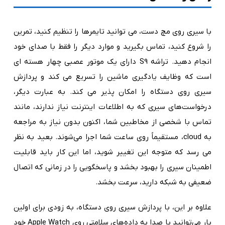
با سیری روی مچ دست، می توانید تایمرها را تنظیم کنید، تمرین
را شروع کنید، تماس بگیرید و موارد دیگر را فقط با صدای خود
انجام دهید. تراشه S9 دارای یک موتور عصبی چهار هسته ای
است که وظایف یادگیری ماشین را تسریع می کند و پردازش
سیری روی دستگاه را امکان پذیر می کند. به عبارت دیگر،
درخواست‌های سیری که به اطلاعات اینترنت نیاز ندارند، مانند
تماس با شخصی از مخاطبین شما، اکنون بدون نیاز به مراجعه
به cloud، مستقیماً روی ساعت شما اجرا می‌شوند. بعید به نظر
می رسد که متوجه این تغییر شوید، اما این کار باید قابلیت
اطمینان سیری را بهبود بخشد و پاسخگویی را در زمانی که اتصال
ضعیفی به شبکه دارید، سرعت بخشد.
علاوه بر این، با پردازش سیری روی دستگاه، به زودی برای اولین
بار می‌توانید با صدا به داده‌های سلامتی روی Apple Watch خود