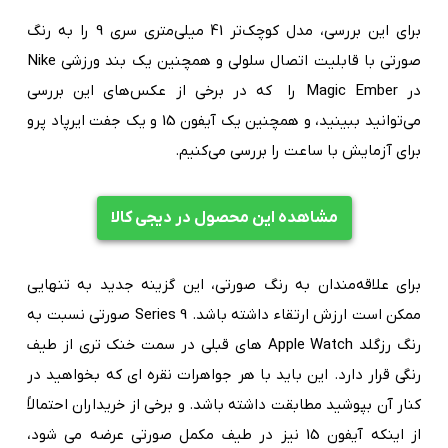
برای این بررسی، مدل کوچک‌تر 41 میلی‌متری سری 9 را به رنگ
صورتی با قابلیت اتصال سلولی و همچنین یک بند ورزشی Nike
در Magic Ember را که در برخی از عکس‌های این بررسی
می‌توانید ببینید، و همچنین یک آیفون 15 و یک جفت ایرپاد پرو
برای آزمایش با ساعت را بررسی می‌کنیم.
مشاهده این محصول در دیجی کالا
برای علاقه‌مندان به رنگ صورتی، این گزینه جدید به تنهایی
ممکن است ارزش ارتقاء داشته باشد. Series 9 صورتی نسبت به
رنگ رزگلد Apple Watch های قبلی در سمت خنک تری از طیف
رنگی قرار دارد. این باید با هر جواهرات نقره ای که بخواهید در
کنار آن بپوشید مطابقت داشته باشد. و برخی از خریداران احتمالاً
از اینکه آیفون 15 نیز در طیف مکمل صورتی عرضه می شود،