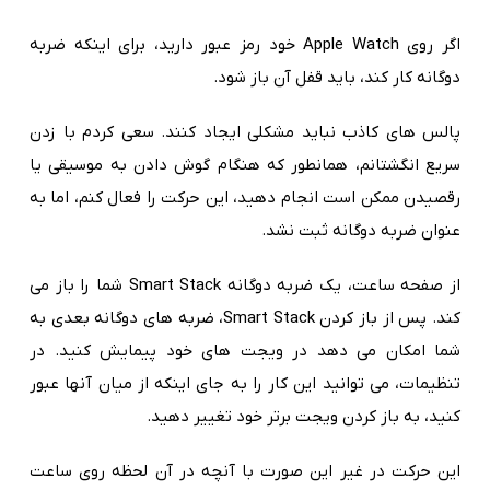
اگر روی Apple Watch خود رمز عبور دارید، برای اینکه ضربه
دوگانه کار کند، باید قفل آن باز شود.
پالس های کاذب نباید مشکلی ایجاد کنند. سعی کردم با زدن
سریع انگشتانم، همانطور که هنگام گوش دادن به موسیقی یا
رقصیدن ممکن است انجام دهید، این حرکت را فعال کنم، اما به
عنوان ضربه دوگانه ثبت نشد.
از صفحه ساعت، یک ضربه دوگانه Smart Stack شما را باز می
کند. پس از باز کردن Smart Stack، ضربه های دوگانه بعدی به
شما امکان می دهد در ویجت های خود پیمایش کنید. در
تنظیمات، می توانید این کار را به جای اینکه از میان آنها عبور
کنید، به باز کردن ویجت برتر خود تغییر دهید.
این حرکت در غیر این صورت با آنچه در آن لحظه روی ساعت