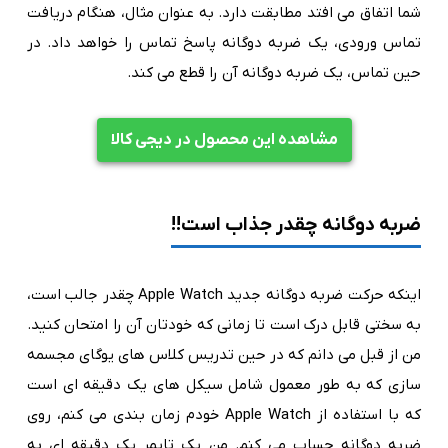
شما اتفاق می افتد مطابقت دارد. به عنوان مثال، هنگام دریافت
تماس ورودی، یک ضربه دوگانه پاسخ تماس را خواهد داد. در
حین تماس، یک ضربه دوگانه آن را قطع می کند.
مشاهده این محصول در دیجی کالا
ضربه دوگانه چقدر جذاب است!!
اینکه حرکت ضربه دوگانه جدید Apple Watch چقدر جالب است،
به سختی قابل درک است تا زمانی که خودتان آن را امتحان کنید.
من از قبل می دانم که در حین تدریس کلاس های یوگای مجسمه
سازی که به طور معمول شامل سیکل های یک دقیقه ای است
که با استفاده از Apple Watch خودم زمان بندی می کنم، روی
ضربه دوگانه حساب می کنم. من یک تایمر یک دقیقه ای به