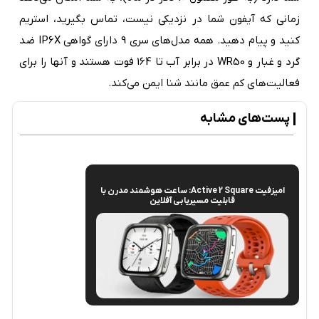
زمانی که آیفون شما در نزدیکی نیست، تماس بگیرید، استریم
کنید و پیام دهید. همه مدل‌های سری 9 دارای گواهی IP6X ضد
گرد و غبار و WR50 در برابر آب تا 164 فوت هستند و آنها را برای
فعالیت‌های کم عمق مانند شنا ایمن می‌کند.
پست‌های مشابه
امیزفیت Active 2 Square: ساعت هوشمند مدرن با
قابلیت مسیریابی آفلاین