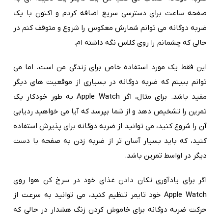
صفحه ساعت برای دسترسی سریع اضافه کردم و اکنون با یک
ضربه دوگانه می توانم شمارش معکوس را شروع و متوقف کنم در
حالی که چشمانم را روی کلاس نگه داشته ام.
این فقط یک مورد استفاده خاص برای زندگی من است، اما می
توانم ببینم که ضربه دوگانه در بسیاری از موقعیت های دیگر
مفید باشد. برای مثال، اگر Apple Watch به طور خودکار یک
تمرین را تشخیص دهد و از شما بپرسد که آیا می خواهید ردیابی
آن را شروع کنید، می توانید از ضربه دوگانه برای پذیرش استفاده
کنید، که باید بسیار آسان تر از ضربه زدن به صفحه با دست
دیگر در اواسط تمرین باشد.
اگر برای یادآوری تکان دادن غذای خود در سرخ کن هوا روی
Apple Watch خود تایمر تنظیم کنید، می توانید به سرعت از
حرکت ضربه دوگانه برای خاموش کردن زنگ هشدار در حالی که