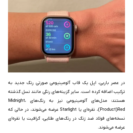
در عصر باربی‌، اپل یک قاب آلومینیومی صورتی رنگ جدید به
ترکیب اضافه کرده است. سایر گزینه‌های رنگی مانند نسل گذشته
هستند: مدل‌های آلومینیومی نیز به رنگ‌های Midnight،
(Product)Red، نقره‌ای یا Starlight عرضه می‌شوند، در حالی که
نسخه‌های فولاد ضد زنگ در رنگ‌های طلایی، گرافیت یا نقره‌ای
عرضه می‌شوند.