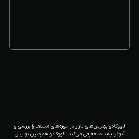
لاووکادو بهترین‌های بازار در حوزه‌های مختلف را بررسی و
آنها را به شما معرفی می‌کند. لاووکادو همچنین بهترین