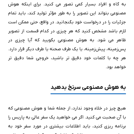
به گاه و افراد بسیار کمی تصور می کنید. برای اینکه هوش
مصنوعی بتواند این تصویر را به طور مؤثر تولید کند، باید تمام
جزئیات را در درخواست خود بگنجانید. در واقع، حتی ممکن است
لازم باشد مشخص کنید که هر چیزی در کدام قسمت از تصویر
ظاهر می شود. به هوش مصنوعی بگویید که آیا چیزی در
پس‌زمینه، پیش‌زمینه، یا یک طرف صحنه یا طرف دیگر قرار دارد.
هر چه با کلمات خود دقیق تر باشید، خروجی شما دقیق تر
خواهد بود.
به هوش مصنوعی سرنخ بدهید
هیچ چیز در خلاء وجود ندارد، از جمله شما و هوش مصنوعی که
با آن صحبت می کنید. اگر می خواهید یک سفر عالی به پاریس را
برنامه ریزی کنید، باید اطلاعات بیشتری در مورد سفر خود به