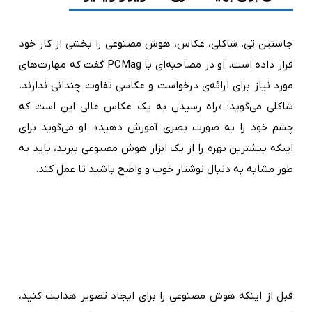
جاستین تی. شاکلی، عکاس، هوش مصنوعی را بخشی از کار خود
قرار داده است. او در مصاحبه‌ای با PCMag گفت که مهارت‌های
مورد نیاز برای ارائه‌ی درخواست و عکاسی تفاوت چندانی ندارند.
شاکلی می‌گوید: «راه رسیدن به یک عکاس عالی این است که
چشم خود را به صورت بصری آموزش دهید». او می‌گوید برای
اینکه بیشترین بهره را از یک ابزار هوش مصنوعی ببرید، باید به
طور مشابه به دنبال نوشتار خوب و واضح باشید تا عمل کند.
قبل از اینکه هوش مصنوعی را برای ایجاد تصویر هدایت کنید،