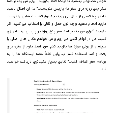
هوش مصنوعی بدهید تا اینکه فقط بگویید: “برای من یک برنامه
سفر پنج روزه برای سفر به پاریس بنویسید.” به آن اطلاع دهید
که در چه فصلی از سال می روید، چه نوع فعالیت هایی را دوست
دارید انجام دهید و چه نوع حمل و نقلی را انتخاب می کنید. اگر
بگویید: “برای من یک برنامه سفر پنج روزه در پاریس برنامه ریزی
کنید. من در اواخر اکتبر می روم و می خواهم مکان های اصلی را
ببینم و از برخی موزه ها بازدید کنم. من قصد دارم از مترو برای
رفت و آمد استفاده کنم، بنابراین لطفاً همه ایستگاه ها را به
برنامه سفر اضافه کنید.” نتایج بسیار مفیدتری دریافت خواهید
کرد.