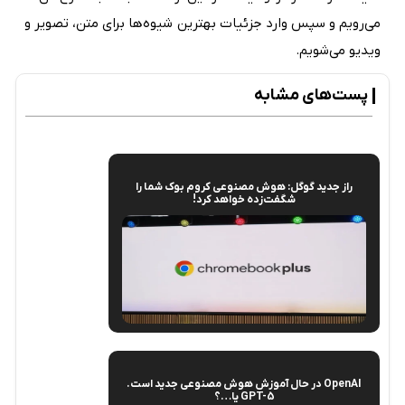
می‌رویم و سپس وارد جزئیات بهترین شیوه‌ها برای متن، تصویر و
ویدیو می‌شویم.
پست‌های مشابه
راز جدید گوگل: هوش مصنوعی کروم‌ بوک شما را
شگفت‌زده خواهد کرد!
OpenAI در حال آموزش هوش مصنوعی جدید است.
GPT-5 یا…؟