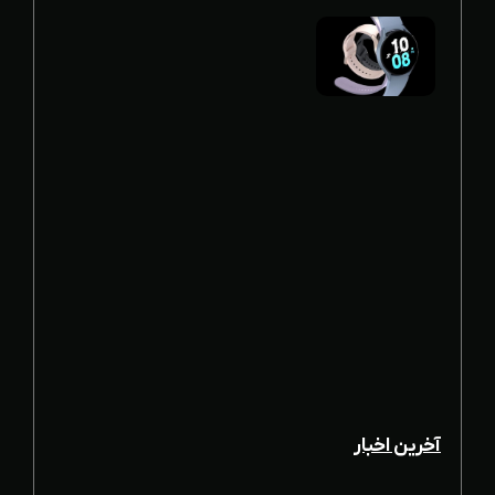
آخرین اخبار