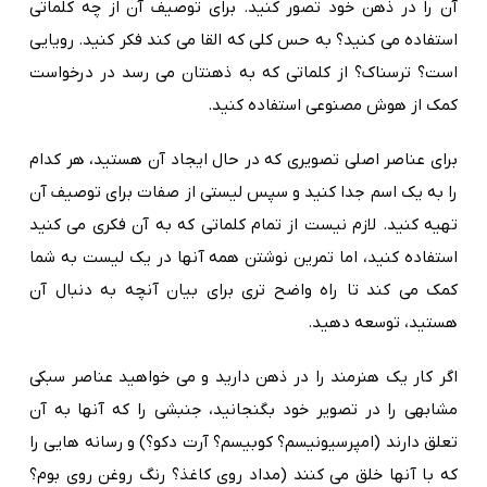
آن را در ذهن خود تصور کنید. برای توصیف آن از چه کلماتی
استفاده می کنید؟ به حس کلی که القا می کند فکر کنید. رویایی
است؟ ترسناک؟ از کلماتی که به ذهنتان می رسد در درخواست
کمک از هوش مصنوعی استفاده کنید.
برای عناصر اصلی تصویری که در حال ایجاد آن هستید، هر کدام
را به یک اسم جدا کنید و سپس لیستی از صفات برای توصیف آن
تهیه کنید. لازم نیست از تمام کلماتی که به آن فکری می کنید
استفاده کنید، اما تمرین نوشتن همه آنها در یک لیست به شما
کمک می کند تا راه واضح تری برای بیان آنچه به دنبال آن
هستید، توسعه دهید.
اگر کار یک هنرمند را در ذهن دارید و می خواهید عناصر سبکی
مشابهی را در تصویر خود بگنجانید، جنبشی را که آنها به آن
تعلق دارند (امپرسیونیسم؟ کوبیسم؟ آرت دکو؟) و رسانه هایی را
که با آنها خلق می کنند (مداد روی کاغذ؟ رنگ روغن روی بوم؟