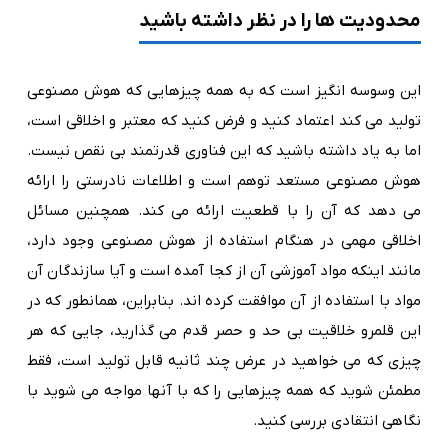
محدودیت ها را در نظر داشته باشید
این وسوسه انگیز است که به همه چیزهایی که هوش مصنوعی
تولید می کند اعتماد کنید و فرض کنید که معتبر و اخلاقی است،
اما به یاد داشته باشید که این فناوری قدرتمند بی نقص نیست.
هوش مصنوعی مستعد توهم است و اطلاعات نادرستی را ارائه
می دهد که آن را با قطعیت ارائه می کند. همچنین مسائل
اخلاقی مهمی در هنگام استفاده از هوش مصنوعی وجود دارد،
مانند اینکه مواد آموزشی آن از کجا آمده است و آیا سازندگان آن
مواد با استفاده از آن موافقت کرده اند. بنابراین، همانطور که در
این قلمرو خلاقیت بی حد و حصر قدم می گذارید، جایی که هر
چیزی که می خواهید در عرض چند ثانیه قابل تولید است، فقط
مطمئن شوید که همه چیزهایی را که با آنها مواجه می شوید با
نگاهی انتقادی بررسی کنید.