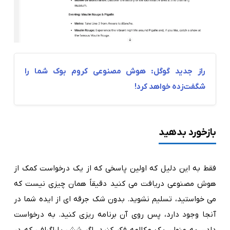
راز جدید گوگل: هوش مصنوعی کروم‌ بوک شما را
شگفت‌زده خواهد کرد!
بازخورد بدهید
فقط به این دلیل که اولین پاسخی که از یک درخواست کمک از
هوش مصنوعی دریافت می کنید دقیقاً همان چیزی نیست که
می خواستید، تسلیم نشوید. بدون شک جرقه ای از ایده شما در
آنجا وجود دارد، پس روی آن برنامه ریزی کنید. به درخواست