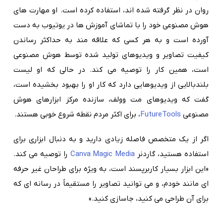
روان در نظر گرفته شده اند، استفاده کرده است. او مهارت های
هوش مصنوعی خود را با تماشای آموزش ها در یوتیوب به دست
آورده است و به هر کسی که علاقه مند به حداکثر رساندن
کیفیت تصاویر و ویدیوهای تولید شده توسط هوش مصنوعی
است، همین کار را توصیه می کند. در حالی که او لیست
بلندبالایی از ویدیوهایی دارد که کار او را بهبود بخشیده است،
گفت که ویدیوهای مت وولف، سازنده مرکز ابزارهای هوش
مصنوعی
FutureTools
، برای اکثر مردم نقطه شروع خوبی هستند.
اگر از یک متخصص فاصله زیادی دارید و به دنبال ابزاری برای
استفاده هستید، گاردنر
Canva Magic Media
را توصیه می کند.
«این ابزار بسیار کاربرپسند است، به ویژه برای طراحان غیر حرفه
ای مانند خودم، و می توانید تصاویر را مستقیماً در رسانه ای که
برای آن طراحی می کنید، جاسازی کنید.»