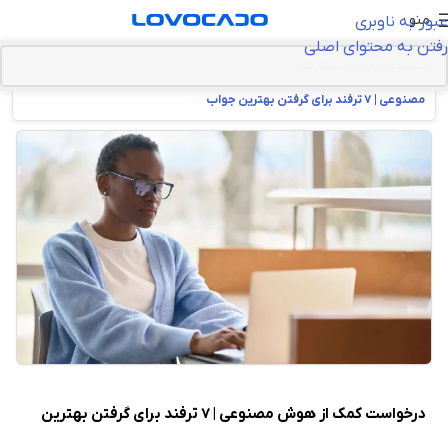
منو
عبور به ناوبری
رفتن به محتوای اصلی
خانه
>
هوش مصنوعی(AI)
>
آموزش هوش مصنوعی
>
درخواست کمک از هوش
مصنوعی | ۷ ترفند برای گرفتن بهترین جواب
درخواست کمک از هوش مصنوعی | ۷ ترفند برای گرفتن بهترین