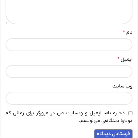
نام
*
ایمیل
*
وب‌ سایت
ذخیره نام، ایمیل و وبسایت من در مرورگر برای زمانی که
دوباره دیدگاهی می‌نویسم.