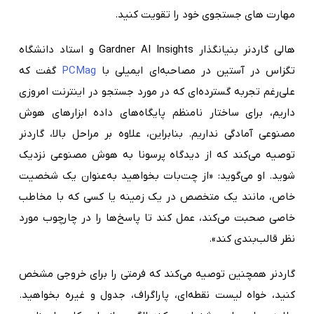
مهارت های جستجوی خود را تقویت کنید.
هالی گاردنر بنیانگذار Gardner AI Insights و استاد دانشگاه
تگزاس در آستین در مصاحبه‌ای ایمیلی با
PCMag
گفت که
علی‌رغم تجربه گسترده‌ای که در مورد جستجو در اینترنت امروزی
داریم، برای ساختار نامنظم پایگاه‌های داده ابزارهای هوش
مصنوعی آمادگی نداریم. بنابراین، علاوه بر مراحل بالا، گاردنر
توصیه می‌کند که از دیدگاه پرسونا به هوش مصنوعی نزدیک
شوید. او می‌گوید: «از چت‌بات بخواهید به‌عنوان یک شخصیت
خاص، مانند یک متخصص در یک زمینه یا کسی که با مخاطب
خاصی صحبت می‌کند، عمل کند تا پاسخ‌ها را در چارچوب مورد
نظر قالب‌بندی کند».
گاردنر همچنین توصیه می‌کند که فرمتی را برای خروجی مشخص
کنید، خواه لیست نقطه‌ای، پاراگراف، جدول و غیره بخواهید.