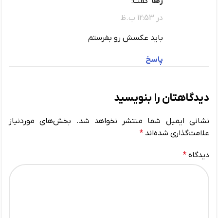
رها
گفت:
در 12:53 ب.ظ
بايد عکسش رو بفرستم
پاسخ
دیدگاهتان را بنویسید
نشانی ایمیل شما منتشر نخواهد شد.
بخش‌های موردنیاز
علامت‌گذاری شده‌اند
*
دیدگاه
*