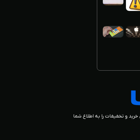
 خرید و تخفیفات را به اطلاع شما