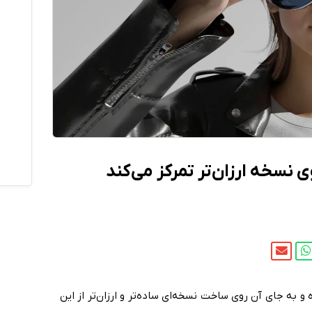
نسخه ارزان‌تر تمرکز می‌کند
به جای آن روی ساخت نسخه‌ای ساده‌تر و ارزان‌تر از این