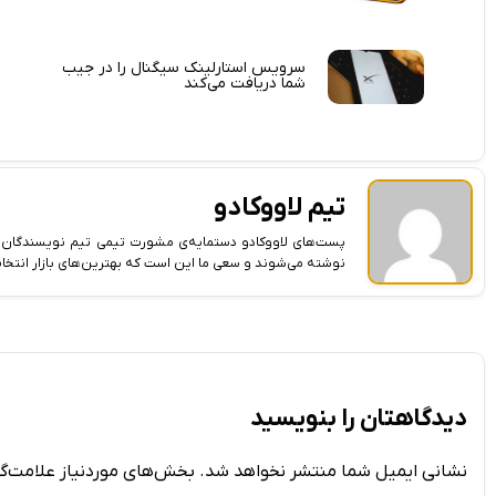
سرویس استارلینک سیگنال را در جیب
شما دریافت می‌کند
تیم لاووکادو
پست‌های لاووکادو دستمایه‌ی مشورت تیمی تیم نویسندگان ل
نوشته می‌شوند و سعی ما این است که بهترین‌های بازار انتخا
دیدگاهتان را بنویسید
نشانی ایمیل شما منتشر نخواهد شد.
بخش‌های موردنیاز علامت‌گذ