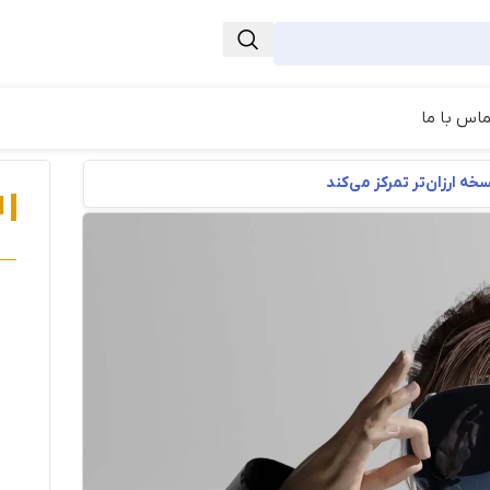
ماس با ما
ه ارزان‌تر تمرکز می‌کند
ا