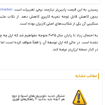
رسیدن به این قیمت پایین‌تر نیازمند برخی تغییرات است.
ormation
بدون کاهش قابل توجه تجربه کاربری کاهش دهد. از نکات مثبت
سنگینی آن یکی از شکایت‌های اصلی کاربران بوده است.
به احتمال زیاد تا پایان سال ۲۰۲۵ متوجه نخو
نشده است. در حالی که اپل توسعه آن را فعلاً متوقف کرده است، اما م
در کنار نسخه ارزان‌تر عرضه کند.
مطالب مشابه
مشکل جدید تلویزیون‌های اسنوا و دوو؛
هر آنچه باید بدانید + راهکارهای فوری