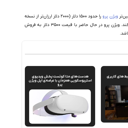
ویژن پرو
را حدود ۱۵۰۰ دلار (۲۰۰۰ دلار ارزان‌تر از نسخه
رقابت کند. ویژن پرو در حال حاضر با قیمت ۳۵۰۰ دلار به فروش
اشد.
ابط های کاربری
هدست‌های متا کوئست:پخش ویدیوی
استریوسکوپی همزمان با عرضه‌ی اپل ویژن
پرو