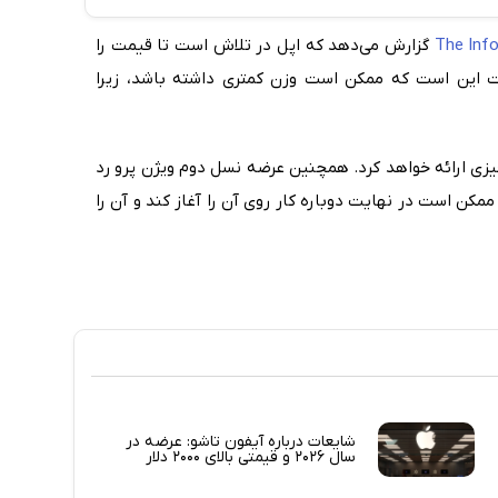
The Inf
گزارش می‌دهد که اپل در تلاش است تا قیمت را
 این است که ممکن است وزن کمتری داشته باشد، زیرا
اهیم شد که اپل چه چیزی ارائه خواهد کرد. همچنین عرضه نسل دوم ویژن پرو رد
مکن است در نهایت دوباره کار روی آن را آغاز کند و آن را
شایعات درباره آیفون تاشو: عرضه در
سال ۲۰۲۶ و قیمتی بالای ۲۰۰۰ دلار