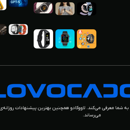
 را به شما معرفی می‌کند. لاووکادو همچنین بهترین پیشنهادات روزانه‌ی
می‌رساند.