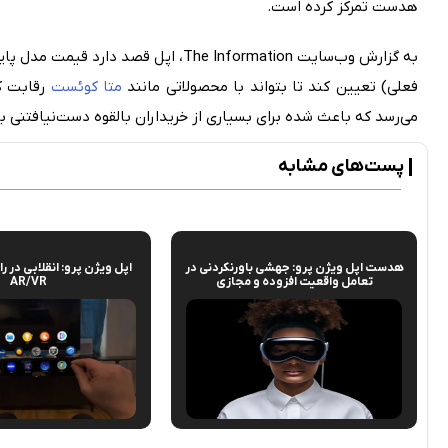
هدست تمرکز کرده است.
به گزارش وب‌سایت The Information، اپل قصد دارد قیمت مدل پایین‌تر
فعلی) تعیین کند تا بتواند با محصولاتی مانند
متا کوئست
می‌رسد که باعث شده برای بسیاری از خریداران بالقوه دست‌نیافتنی ب
پست‌های مشابه
هدست اپل ویژن پرو: جهشی باورنکردنی در
اپل ویژن پرو: انقلابی در ر
تعامل واقعیت افزوده و مجازی
AR/VR