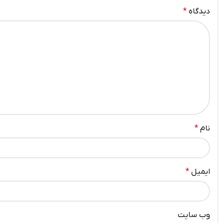
دیدگاه
*
نام
*
ایمیل
*
وب‌ سایت