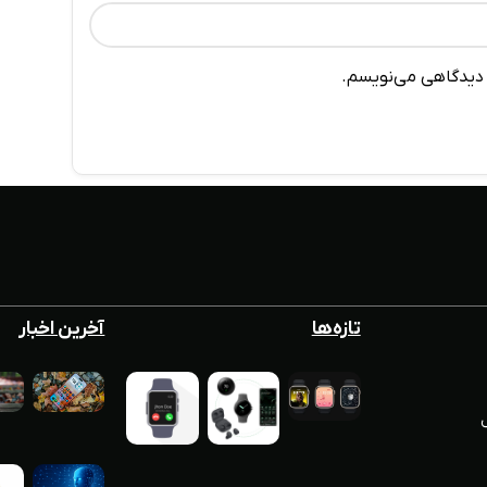
ه دیدگاهی می‌نویسم.
تازه‌ها
آخرین اخبار