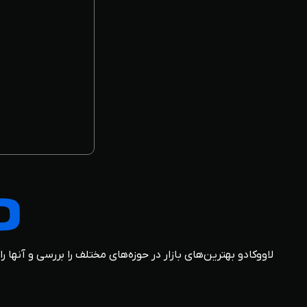
لاووکادو بهترین‌های بازار در حوزه‌های مختلف را بررسی و آنها