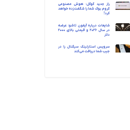
راز جدید گوگل: هوش مصنوعی
کروم‌ بوک شما را شگفت‌زده خواهد
کرد!
شایعات درباره آیفون تاشو: عرضه
در سال ۲۰۲۶ و قیمتی بالای ۲۰۰۰
دلار
سرویس استارلینک سیگنال را در
جیب شما دریافت می‌کند